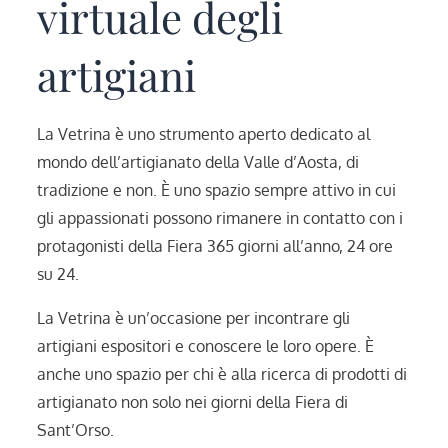
virtuale degli
artigiani
La Vetrina è uno strumento aperto dedicato al
mondo dell’artigianato della Valle d’Aosta, di
tradizione e non. È uno spazio sempre attivo in cui
gli appassionati possono rimanere in contatto con i
protagonisti della Fiera 365 giorni all’anno, 24 ore
su 24.
La Vetrina è un’occasione per incontrare gli
artigiani espositori e conoscere le loro opere. È
anche uno spazio per chi è alla ricerca di prodotti di
artigianato non solo nei giorni della Fiera di
Sant’Orso.