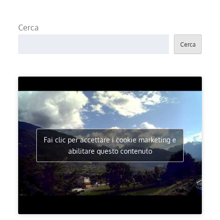
Cerca
Cerca
Fai clic per accettare i cookie marketing e
abilitare questo contenuto