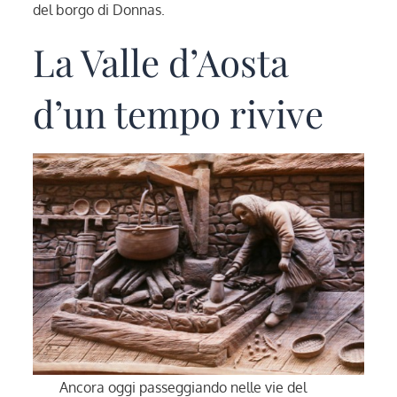
del borgo di Donnas.
La Valle d’Aosta
d’un tempo rivive
Ancora oggi passeggiando nelle vie del