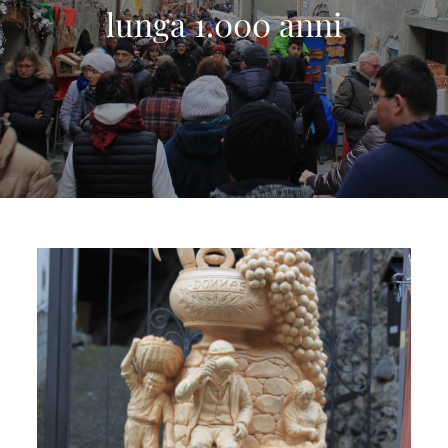
lunga 1.000 anni