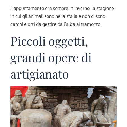
L’appuntamento era sempre in inverno, la stagione
in cui gli animali sono nella stalla e non ci sono
campi e orti da gestire dall’alba al tramonto.
Piccoli oggetti,
grandi opere di
artigianato