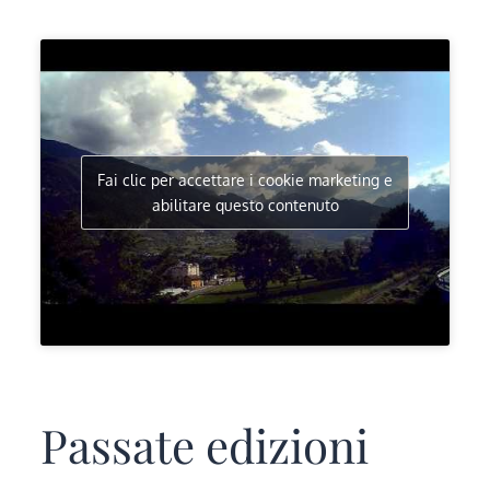
Fai clic per accettare i cookie marketing e
abilitare questo contenuto
Passate edizioni