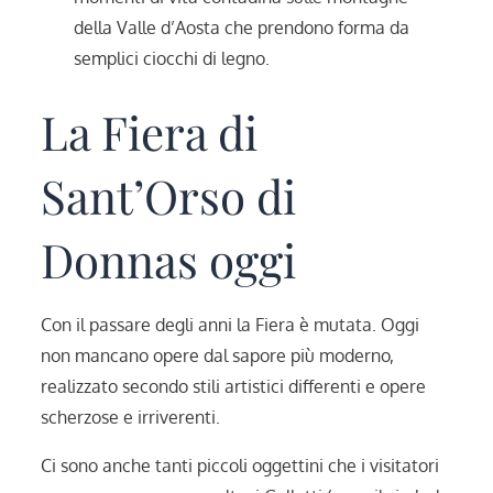
della Valle d’Aosta che prendono forma da
semplici ciocchi di legno.
La Fiera di
Sant’Orso di
Donnas oggi
Con il passare degli anni la Fiera è mutata. Oggi
non mancano opere dal sapore più moderno,
realizzato secondo stili artistici differenti e opere
scherzose e irriverenti.
Ci sono anche tanti piccoli oggettini che i visitatori